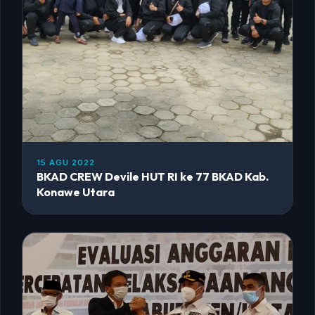
15 AGU 2022
BKAD CREW Devile HUT RI ke 77 BKAD Kab.
Konawe Utara