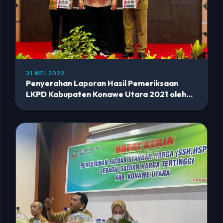
31 MEI 2022
Penyerahan Laporan Hasil Pemeriksaan
LKPD Kabupaten Konawe Utara 2021 oleh
BPK RI