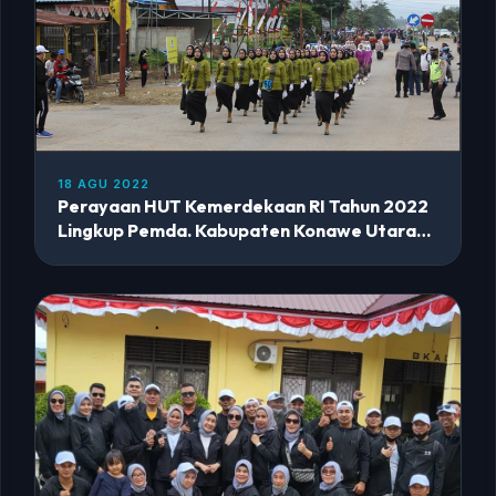
18 AGU 2022
Perayaan HUT Kemerdekaan RI Tahun 2022
Lingkup Pemda. Kabupaten Konawe Utara
Provinsi Sulawesi Tenggara