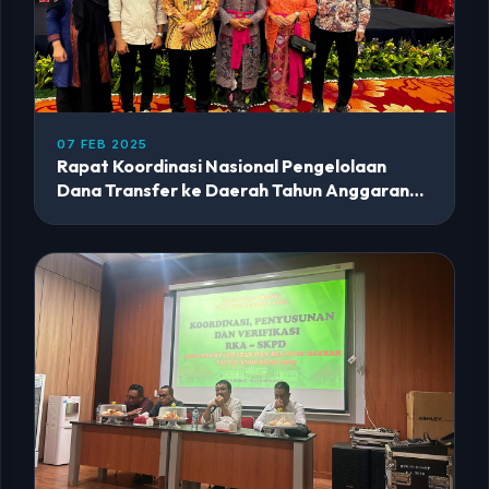
07 FEB 2025
Rapat Koordinasi Nasional Pengelolaan
Dana Transfer ke Daerah Tahun Anggaran
2025