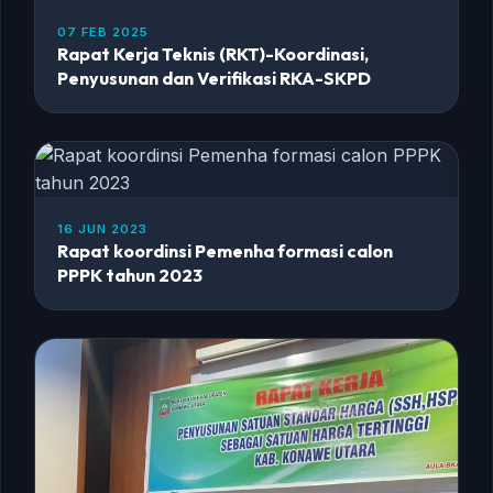
07 FEB 2025
Rapat Kerja Teknis (RKT)-Koordinasi,
Penyusunan dan Verifikasi RKA-SKPD
16 JUN 2023
Rapat koordinsi Pemenha formasi calon
PPPK tahun 2023