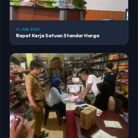
11 JUN 2021
Rapat Kerja Satuan Standar Harga