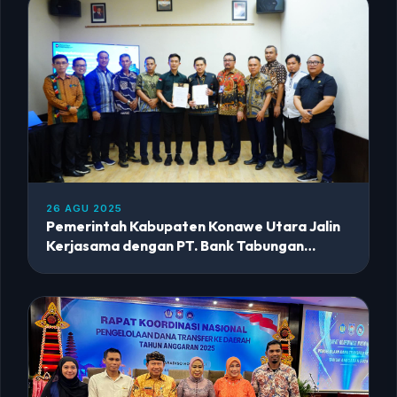
26 AGU 2025
Pemerintah Kabupaten Konawe Utara Jalin
Kerjasama dengan PT. Bank Tabungan
Negara