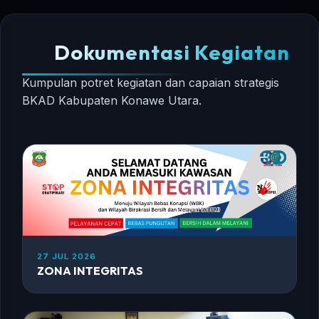
Dokumentasi Kegiatan
Kumpulan potret kegiatan dan capaian strategis
BKAD Kabupaten Konawe Utara.
27 JUL 2026
ZONA INTEGRITAS