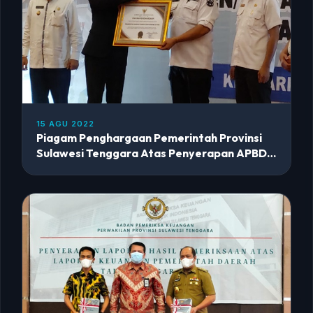
15 AGU 2022
Piagam Penghargaan Pemerintah Provinsi
Sulawesi Tenggara Atas Penyerapan APBD
Terbaik II