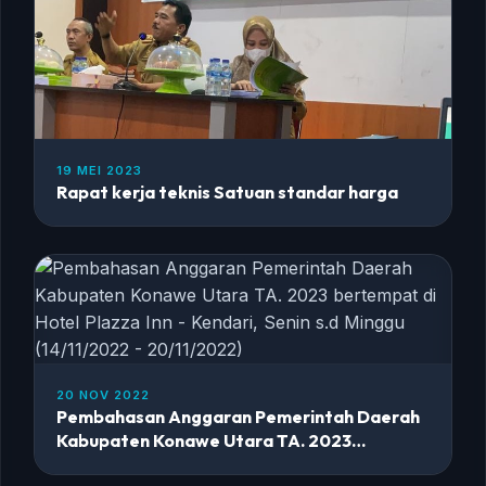
19 MEI 2023
Rapat kerja teknis Satuan standar harga
20 NOV 2022
Pembahasan Anggaran Pemerintah Daerah
Kabupaten Konawe Utara TA. 2023
bertempat di Hotel Plazza Inn - Kendari,