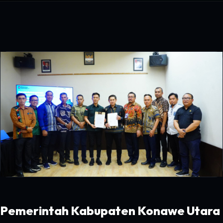
Pemerintah Kabupaten Konawe Utara