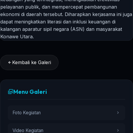
pelayanan publik, dan mempercepat pembangunan
ekonomi di daerah tersebut. Diharapkan kerjasama ini juga
dapat meningkatkan literasi dan inklusi keuangan di
kalangan aparatur sipil negara (ASN) dan masyarakat
Konawe Utara.
Kembali ke Galeri
Menu Galeri
Foto Kegiatan
Video Kegiatan