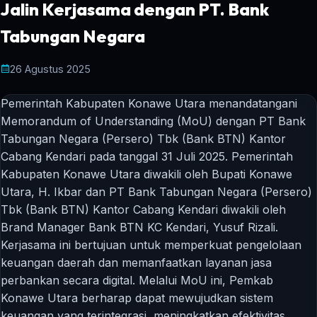
Jalin Kerjasama dengan PT. Bank
Tabungan Negara
26 Agustus 2025
Pemerintah Kabupaten Konawe Utara menandatangani
Memorandum of Understanding (MoU) dengan PT Bank
Tabungan Negara (Persero) Tbk (Bank BTN) Kantor
Cabang Kendari pada tanggal 31 Juli 2025. Pemerintah
Kabupaten Konawe Utara diwakili oleh Bupati Konawe
Utara, H. Ikbar dan PT Bank Tabungan Negara (Persero)
Tbk (Bank BTN) Kantor Cabang Kendari diwakili oleh
Brand Manager Bank BTN KC Kendari, Yusuf Rizali.
Kerjasama ini bertujuan untuk memperkuat pengelolaan
keuangan daerah dan memanfaatkan layanan jasa
perbankan secara digital. Melalui MoU ini, Pemkab
Konawe Utara berharap dapat mewujudkan sistem
keuangan yang terintegrasi, meningkatkan efektivitas