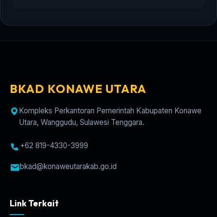
BKAD KONAWE UTARA
Kompleks Perkantoran Pemerintah Kabupaten Konawe
Utara, Wanggudu, Sulawesi Tenggara.
+62 819-4330-3999
bkad@konaweutarakab.go.id
Link Terkait