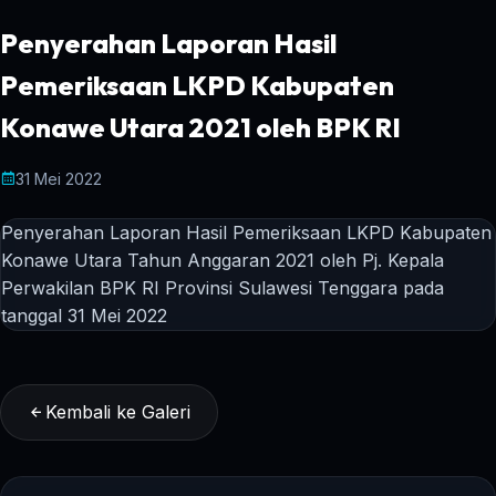
Penyerahan Laporan Hasil
Pemeriksaan LKPD Kabupaten
Konawe Utara 2021 oleh BPK RI
31 Mei 2022
Penyerahan Laporan Hasil Pemeriksaan LKPD Kabupaten
Konawe Utara Tahun Anggaran 2021 oleh Pj. Kepala
Perwakilan BPK RI Provinsi Sulawesi Tenggara pada
tanggal 31 Mei 2022
Kembali ke Galeri