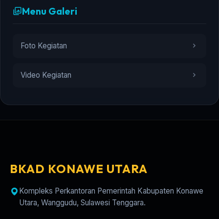
Menu Galeri
Foto Kegiatan
Video Kegiatan
BKAD KONAWE UTARA
Kompleks Perkantoran Pemerintah Kabupaten Konawe
Utara, Wanggudu, Sulawesi Tenggara.