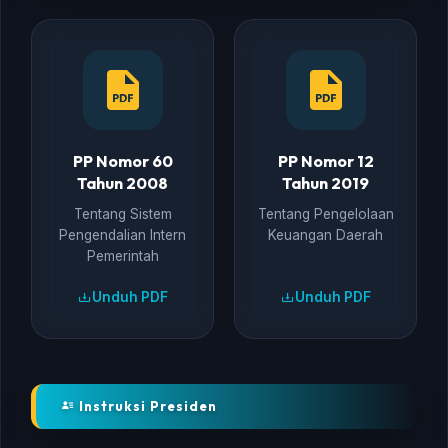
PP Nomor 60
PP Nomor 12
Tahun 2008
Tahun 2019
Tentang Sistem
Tentang Pengelolaan
Pengendalian Intern
Keuangan Daerah
Pemerintah
Unduh PDF
Unduh PDF
Instruksi Presiden