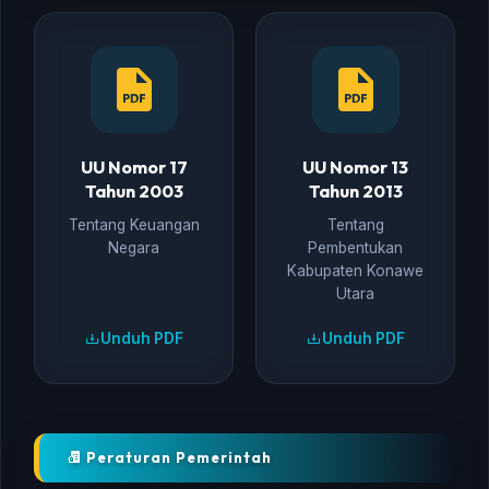
UU Nomor 17
UU Nomor 13
Tahun 2003
Tahun 2013
Tentang Keuangan
Tentang
Negara
Pembentukan
Kabupaten Konawe
Utara
Unduh PDF
Unduh PDF
Peraturan Pemerintah