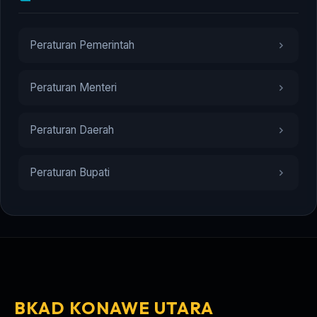
Peraturan Pemerintah
Peraturan Menteri
Peraturan Daerah
Peraturan Bupati
BKAD KONAWE UTARA