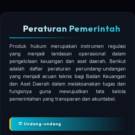
Peraturan Pemerintah
Produk hukum merupakan instrumen regulasi
yang menjadi landasan operasional dalam
pengelolaan keuangan dan aset daerah. Berikut
adalah daftar peraturan perundang-undangan
yang menjadi acuan teknis bagi Badan Keuangan
dan Aset Daerah dalam melaksanakan tugas dan
fungsinya guna mewujudkan tata kelola
pemerintahan yang transparan dan akuntabel.
Undang-undang