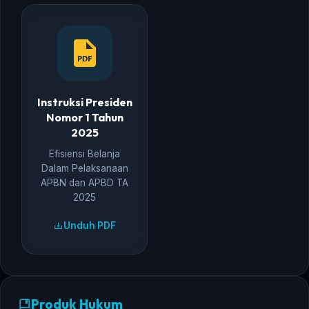
Instruksi Presiden
Nomor 1 Tahun
2025
Efisiensi Belanja
Dalam Pelaksanaan
APBN dan APBD TA
2025
Unduh PDF
Produk Hukum