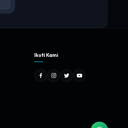
Ikuti Kami