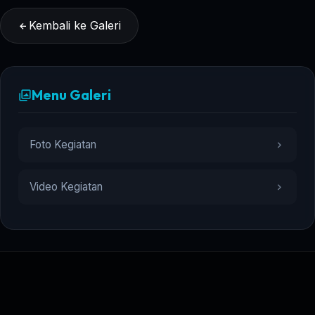
Kembali ke Galeri
Menu Galeri
Foto Kegiatan
Video Kegiatan