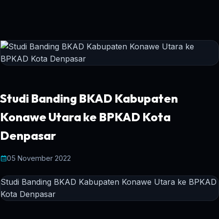
Studi Banding BKAD Kabupaten
Konawe Utara ke BPKAD Kota
Denpasar
05 November 2022
Studi Banding BKAD Kabupaten Konawe Utara ke BPKAD
Kota Denpasar