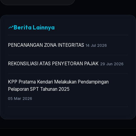
Berita Lainnya
PENCANANGAN ZONA INTEGRITAS
14 Jul 2026
REKONSILIASI ATAS PENYETORAN PAJAK
29 Jun 2026
KPP Pratama Kendari Melakukan Pendampingan
Pelaporan SPT Tahunan 2025
05 Mar 2026