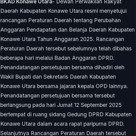
BKAD Konawe Utara
- Dewan Perwakilan Rakyat
Daerah Kabupaten Konawe Utara resmi menyetujui
rancangan Peraturan Daerah tentang Perubahan
Anggaran Pendapatan dan Belanja Daerah Kabupaten
Konawe Utara Tahun Anggaran 2025. Rancangan
Peraturan Daerah tersebut sebelumnya telah dibahas
beberapa hari melalui Badan Anggaran DPRD.
Penandatangan persetujuan bersama dihadiri oleh
Wakil Bupati dan Sekretaris Daerah Kabupaten
Konawe Utara bersama jajaran kepala OPD lainnya.
Penandatangan persetujuan bersama tersebut
berlangsung pada hari Jumat 12 September 2025
bertempat di ruang sidang Gedung DPRD Kabupaten
Konawe Utara dalam acara rapat paripurna DPRD.
Selanjutnya Rancangan Peraturan Daerah tersebut