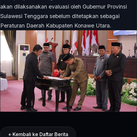
akan dilaksanakan evaluasi oleh Gubernur Provinsi
Sulawesi Tenggara sebelum ditetapkan sebagai
Peraturan Daerah Kabupaten Konawe Utara.
Kembali ke Daftar Berita