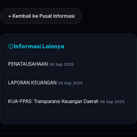
Kembali ke Pusat Informasi
Informasi Lainnya
PENATAUSAHAAN
09 Sep 2025
LAPORAN KEUANGAN
09 Sep 2025
KUA-PPAS: Transparansi Keuangan Daerah
09 Sep 2025