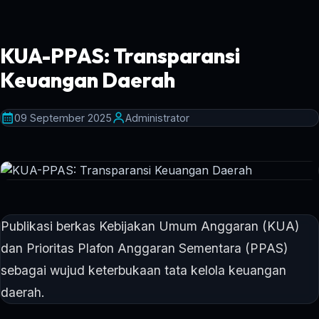
KUA-PPAS: Transparansi
Keuangan Daerah
09 September 2025
Administrator
Publikasi berkas Kebijakan Umum Anggaran (KUA)
dan Prioritas Plafon Anggaran Sementara (PPAS)
sebagai wujud keterbukaan tata kelola keuangan
daerah.